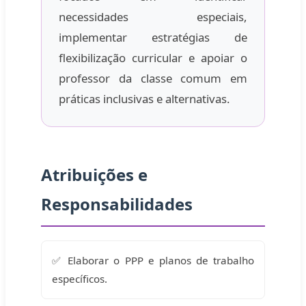
necessidades especiais,
implementar estratégias de
flexibilização curricular e apoiar o
professor da classe comum em
práticas inclusivas e alternativas.
Atribuições e
Responsabilidades
✅ Elaborar o PPP e planos de trabalho
específicos.