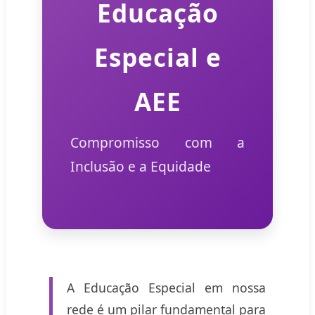
Educação
Especial e
AEE
Compromisso com a
Inclusão e a Equidade
A Educação Especial em nossa
rede é um pilar fundamental para