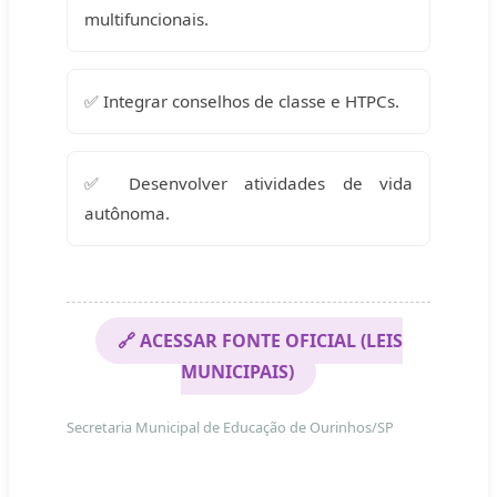
multifuncionais.
✅ Integrar conselhos de classe e HTPCs.
✅ Desenvolver atividades de vida
autônoma.
🔗 ACESSAR FONTE OFICIAL (LEIS
MUNICIPAIS)
Secretaria Municipal de Educação de Ourinhos/SP