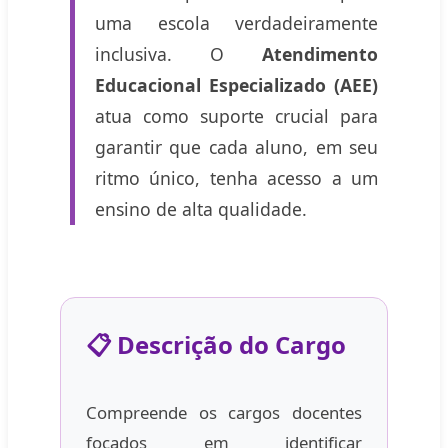
uma escola verdadeiramente
inclusiva. O
Atendimento
Educacional Especializado (AEE)
atua como suporte crucial para
garantir que cada aluno, em seu
ritmo único, tenha acesso a um
ensino de alta qualidade.
📋 Descrição do Cargo
Compreende os cargos docentes
focados em identificar