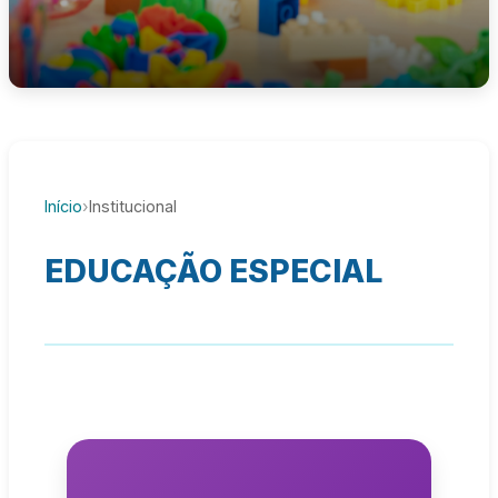
Início
›
Institucional
EDUCAÇÃO ESPECIAL