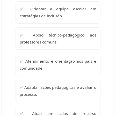
✅ Orientar a equipe escolar em
estratégias de inclusão.
✅ Apoio técnico-pedagógico aos
professores comuns.
✅ Atendimento e orientação aos pais e
comunidade.
✅ Adaptar ações pedagógicas e avaliar o
processo.
✅ Atuar em salas de recurso