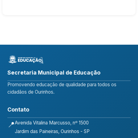
Secretaria Municipal de Educação
Promovendo educação de qualidade para todos os
cidadãos de Ourinhos.
Contato
Avenida Vitalina Marcusso, nº 1500
📍
Jardim das Paineiras, Ourinhos - SP