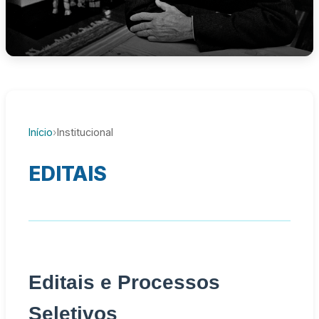
Início
›
Institucional
EDITAIS
Editais e Processos
Seletivos