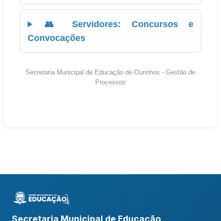
👥 Servidores: Concursos e
Convocações
Secretaria Municipal de Educação de Ourinhos - Gestão de
Processos
Secretaria Municipal de Educação