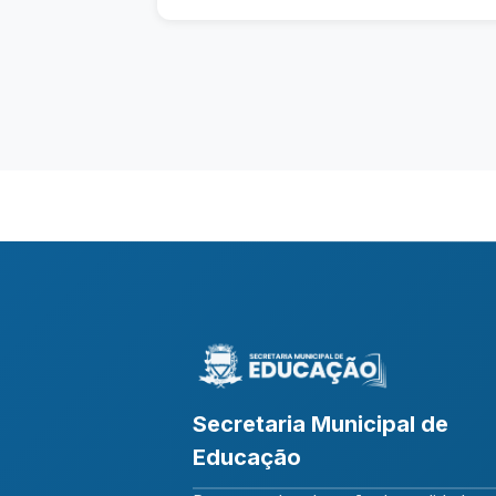
Secretaria Municipal de
Educação