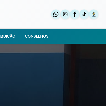
IBUIÇÃO
CONSELHOS