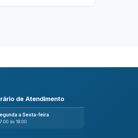
rário de Atendimento
egunda a Sexta-feira
7:00 às 18:00