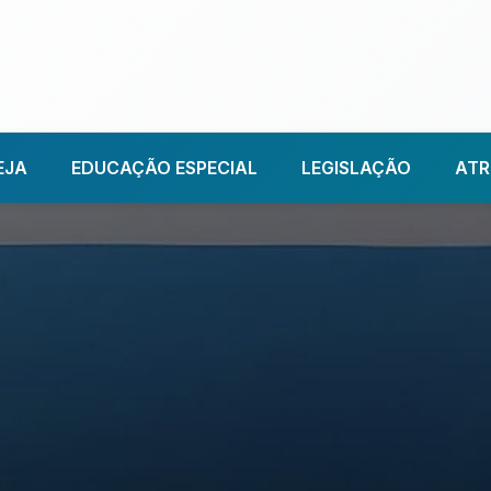
EJA
EDUCAÇÃO ESPECIAL
LEGISLAÇÃO
ATR