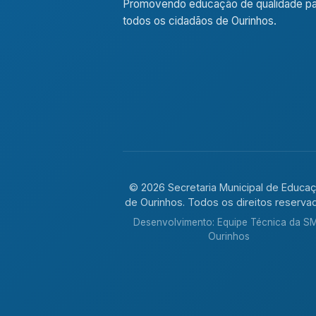
Promovendo educação de qualidade pa
todos os cidadãos de Ourinhos.
© 2026 Secretaria Municipal de Educa
de Ourinhos. Todos os direitos reserva
Desenvolvimento: Equipe Técnica da S
Ourinhos